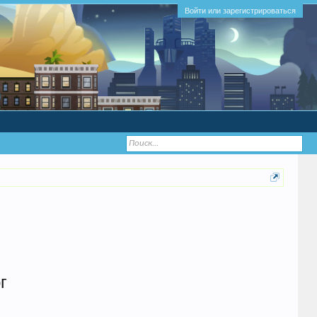
Войти или зарегистрироваться
г