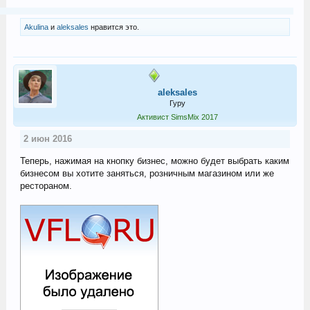
Akulina
и
aleksales
нравится это.
aleksales
Гуру
Активист SimsMix 2017
2 июн 2016
Теперь, нажимая на кнопку бизнес, можно будет выбрать каким
бизнесом вы хотите заняться, розничным магазином или же
рестораном.