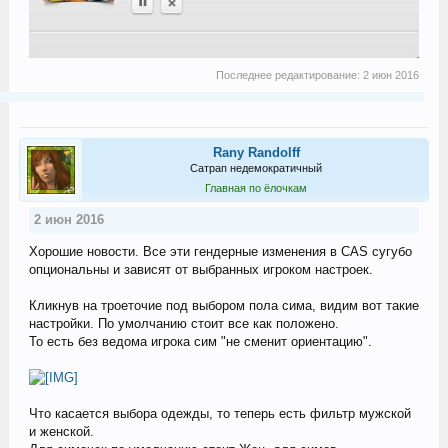
Последнее редактирование:
2 июн 2016
Rany Randolff
Сатрап недемократичный
Главная по ёлочкам
2 июн 2016
Хорошие новости. Все эти гендерные изменения в CAS сугубо
опциональны и зависят от выбранных игроком настроек.
Кликнув на троеточие под выбором пола сима, видим вот такие
настройки. По умолчанию стоит все как положено.
То есть без ведома игрока сим "не сменит ориентацию".
Что касается выбора одежды, то теперь есть фильтр мужской
и женской.