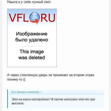
Нашла и у себя лунный свет:
А через стеклянную дверь не проникает на втором этаже
почему-то ((
Zzz-Danaya сказал(а):
↑
Это на каких настройках? В патче написано что-то про
высокие.