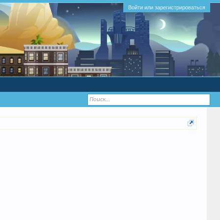
Войти или зарегистрироваться