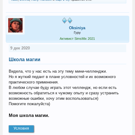
Oksiniya
Гуру
Активист SimsMix 2021
9 дек 2020
Школа магии
Видела, что у нас есть на эту тему мини-челленджи.
Но я жуткий педант в плане условностей и их возможного
практического применения.
В любом случае буду играть этот челлендж, но если есть
возможность обратиться к чужому опыту и сразу устранить
возможные ошибки, хочу этим воспользоваться)
Помогите пожалуйста)
Моя школа магии.
Условия